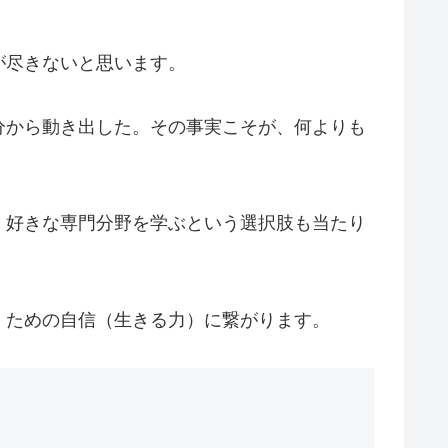
が尽きないと思います。
分から動き出した。その事実こそが、何よりも
、好きな専門分野を学ぶという選択肢も当たり
くための自信（生きる力）に繋がります。