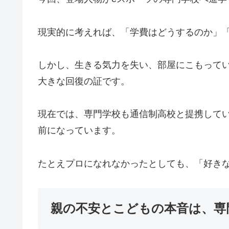
現実的に考えれば、「学費はどうするのか」
しかし、生きる気力を失い、部屋にこもって
大きな回復の証です。
現在では、専門学校も通信制高校と提携して
前になっています。
たとえプロになれなかったとしても、「好き
親の不安とこどもの本音は、専