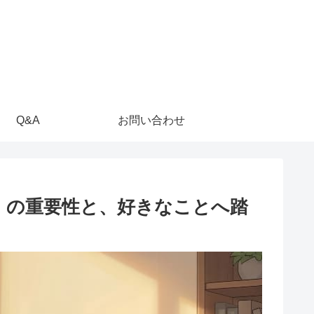
Q&A
お問い合わせ
」の重要性と、好きなことへ踏