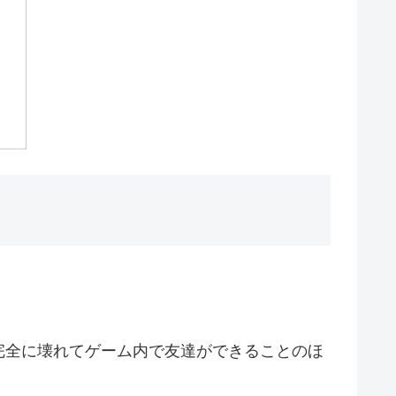
完全に壊れてゲーム内で友達ができることのほ