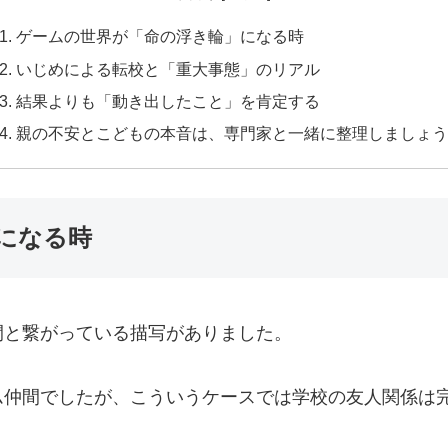
ゲームの世界が「命の浮き輪」になる時
いじめによる転校と「重大事態」のリアル
結果よりも「動き出したこと」を肯定する
親の不安とこどもの本音は、専門家と一緒に整理しましょう
になる時
間と繋がっている描写がありました。
ム仲間でしたが、こういうケースでは学校の友人関係は