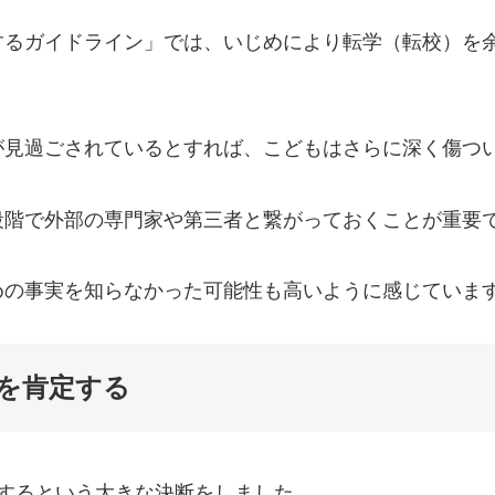
するガイドライン」では、いじめにより転学（転校）を
が見過ごされているとすれば、こどもはさらに深く傷つ
段階で外部の専門家や第三者と繋がっておくことが重要
めの事実を知らなかった可能性も高いように感じていま
を肯定する
するという大きな決断をしました。