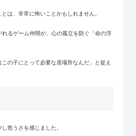
ことは、非常に怖いことかもしれません。
がれるゲーム仲間が、心の孤立を防ぐ「命の浮
はこの子にとって必要な居場所なんだ」と捉え
少し危うさを感じました。