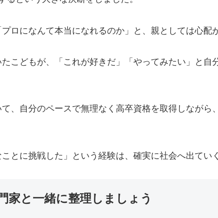
「プロになんて本当になれるのか」と、親としては心配
いたこどもが、「これが好きだ」「やってみたい」と自
いて、自分のペースで無理なく高卒資格を取得しながら
なことに挑戦した」という経験は、確実に社会へ出てい
門家と一緒に整理しましょう