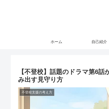
ホーム
自己紹介
【不登校】話題のドラマ第6話
み出す見守り方
不登校支援の考え方