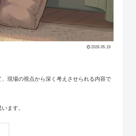
2026.05.19
て、現場の視点から深く考えさせられる内容で
思います。