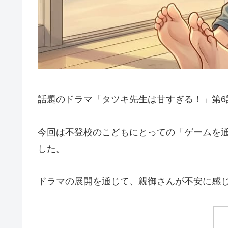
話題のドラマ「タツキ先生は甘すぎる！」第6
今回は不登校のこどもにとっての「ゲームを
した。
ドラマの展開を通じて、親御さんが不安に感