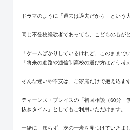
ドラマのように「過去は過去だから」という
同じ不登校経験者であっても、こどもの心が
「ゲームばかりしているけれど、このままで
「将来の進路や通信制高校の選び方はどう考
そんな迷いや不安は、ご家庭だけで抱え込ま
ティーンズ・プレイスの「初回相談（60分・
抜きタイム」としてもご利用いただけます。
一緒に、焦らず、次の一歩を見つけていきま