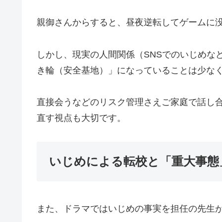
親御さんからすると、昼夜逆転してゲームに
しかし、現実の人間関係（SNSでのいじめな
き輪（安全基地）」になっていることは少な
直接会うなどのリスク管理さえご家庭で話し
直す視点も大切です。
いじめによる転校と「重大事態
また、ドラマではいじめの事実を担任の先生