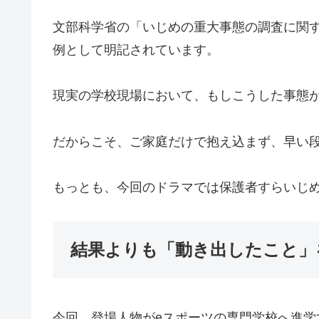
文部科学省の「いじめの重大事態の調査に関
例として明記されています。
現実の学校現場において、もしこうした事態
だからこそ、ご家庭だけで抱え込まず、早い
もっとも、今回のドラマでは保護者すらいじ
結果よりも「動き出したこと」
今回、登場人物がeスポーツの専門学校へ進学