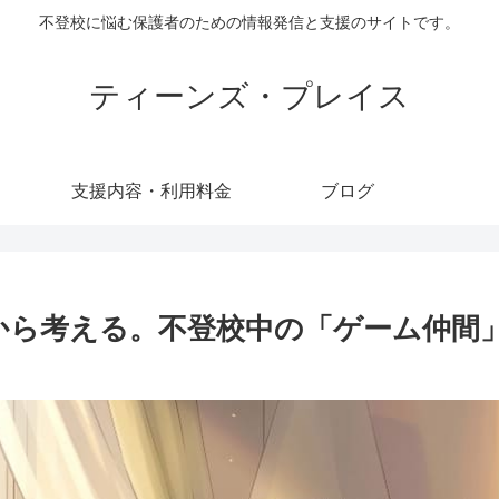
不登校に悩む保護者のための情報発信と支援のサイトです。
ティーンズ・プレイス
支援内容・利用料金
ブログ
から考える。不登校中の「ゲーム仲間