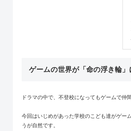
ゲームの世界が「命の浮き輪」
ドラマの中で、不登校になってもゲームで仲
今回はいじめがあった学校のこども達がゲー
うが自然です。