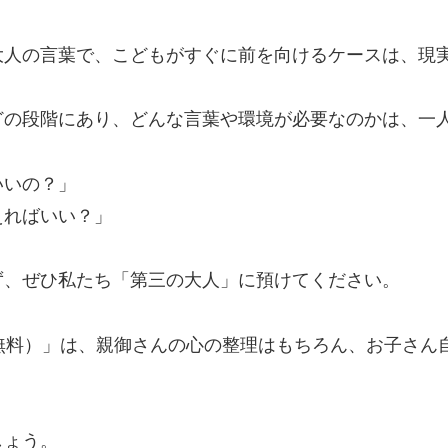
大人の言葉で、こどもがすぐに前を向けるケースは、現
どの段階にあり、どんな言葉や環境が必要なのかは、一
いいの？」
えればいい？」
ず、ぜひ私たち「第三の大人」に預けてください。
無料）」は、親御さんの心の整理はもちろん、お子さん
しょう。