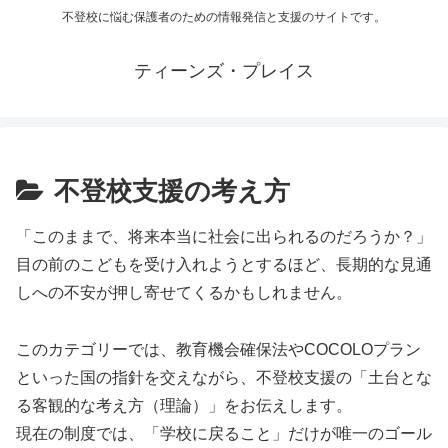
不登校に悩む保護者のための情報発信と支援のサイトです。
ティーンズ・プレイス
不登校支援の考え方
「このままで、将来本当に社会に出られるのだろうか？」
目の前のこどもを受け入れようとするほど、長期的な見通
しへの不安が押し寄せてくるかもしれません。
このカテゴリーでは、教育機会確保法やCOCOLOプラン
といった国の指針を交えながら、不登校支援の「土台とな
る客観的な考え方（理論）」をお伝えします
。
現在の制度では、「学校に戻ること」だけが唯一のゴール