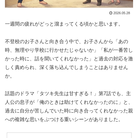
2026.05.28
一週間の疲れがどっと溜まってくる頃かと思います。
不登校のお子さんと向き合う中で、お子さんから「あの
時、無理やり学校に行かせたじゃないか」「私が一番苦し
かった時に、話を聞いてくれなかった」と過去の対応を激
しく責められ、深く落ち込んでしまうことはありません
か。
話題のドラマ「タツキ先生は甘すぎる！」第7話でも、主
人公の息子が「俺のときは助けてくれなかったのに」と、
過去に自分が苦しんでいた時に向き合ってくれなかった親
への複雑な思いをぶつける重いシーンがありました。