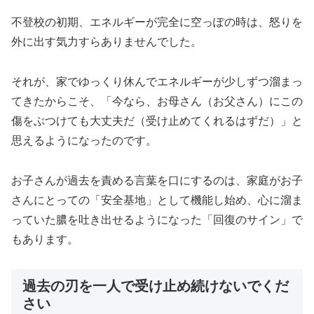
不登校の初期、エネルギーが完全に空っぽの時は、怒りを
外に出す気力すらありませんでした。
それが、家でゆっくり休んでエネルギーが少しずつ溜まっ
てきたからこそ、「今なら、お母さん（お父さん）にこの
傷をぶつけても大丈夫だ（受け止めてくれるはずだ）」と
思えるようになったのです。
お子さんが過去を責める言葉を口にするのは、家庭がお子
さんにとっての「安全基地」として機能し始め、心に溜ま
っていた膿を吐き出せるようになった「回復のサイン」で
もあります。
過去の刃を一人で受け止め続けないでくだ
さい