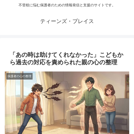
不登校に悩む保護者のための情報発信と支援のサイトです。
ティーンズ・プレイス
「あの時は助けてくれなかった」こどもか
ら過去の対応を責められた親の心の整理
保護者の心の整理