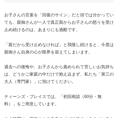
お子さんの言葉を「回復のサイン」だと頭では分かってい
ても、親御さんが一人で真正面からお子さんの怒りを受け
止め続けるのは、あまりにも過酷です。
「親だから受け止めなければ」と我慢し続けると、今度は
親御さん自身の心が限界を迎えてしまいます。
過去への後悔や、お子さんから責められて苦しいお気持ち
は、どうかご家庭の中だけで抱え込まず、私たち「第三の
大人（専門家）」に預けてください。
ティーンズ・プレイスでは、「初回相談（60分・無
料）」をご用意しています。