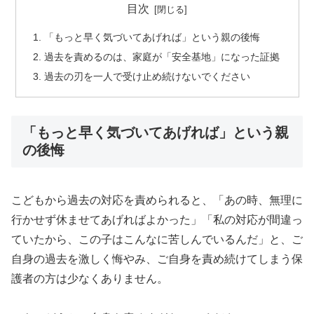
目次
「もっと早く気づいてあげれば」という親の後悔
過去を責めるのは、家庭が「安全基地」になった証拠
過去の刃を一人で受け止め続けないでください
「もっと早く気づいてあげれば」という親
の後悔
こどもから過去の対応を責められると、「あの時、無理に
行かせず休ませてあげればよかった」「私の対応が間違っ
ていたから、この子はこんなに苦しんでいるんだ」と、ご
自身の過去を激しく悔やみ、ご自身を責め続けてしまう保
護者の方は少なくありません。