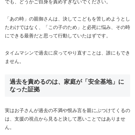
でも、どうかご自身を責めすぎないでください。
「あの時」の親御さんは、決してこどもを苦しめようとし
たわけではなく、「この子のため」と必死に悩み、その時
にできる最善だと思って行動していたはずです。
タイムマシンで過去に戻ってやり直すことは、誰にもでき
ません。
過去を責めるのは、家庭が「安全基地」に
なった証拠
実はお子さんが過去の不満や恨み言を親にぶつけてくるの
は、支援の視点から見ると決して悪いことではありませ
ん。