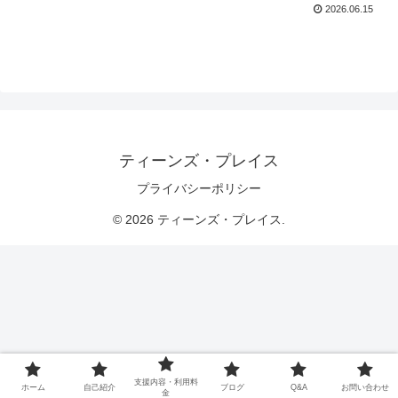
2026.06.15
ティーンズ・プレイス
プライバシーポリシー
© 2026 ティーンズ・プレイス.
支援内容・利用料
ホーム
自己紹介
ブログ
Q&A
お問い合わせ
金