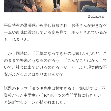
2026.05.23
平日特有の緊張感から少し解放され、お子さんが好きなゲ
ームや趣味に没頭している姿を見て、ホッとされているか
もしれません。
しかし同時に、「元気になってきたのは嬉しいけれど、こ
のままで将来どうなるのだろう」「こんなことばかりして
いて、社会に出ていけるのだろうか」と、ふと現実的な不
安がよぎることはありませんか？
話題のドラマ「タツキ先生は甘すぎる！」第6話では、不
登校だった中学生が「eスポーツの専門学校に行きたい」
と決断するシーンが描かれました。