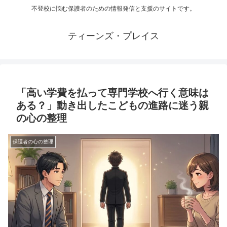
不登校に悩む保護者のための情報発信と支援のサイトです。
ティーンズ・プレイス
「高い学費を払って専門学校へ行く意味は
ある？」動き出したこどもの進路に迷う親
の心の整理
保護者の心の整理