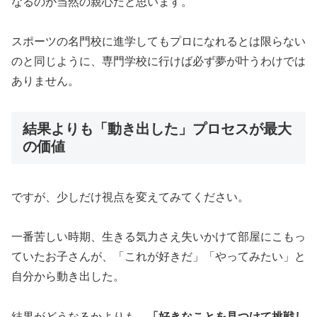
なるのが当然の親心だと思います。
スポーツの名門校に進学してもプロになれるとは限らない
のと同じように、専門学校に行けば必ず夢が叶うわけでは
ありません。
結果よりも「動き出した」プロセスが最大
の価値
ですが、少しだけ視点を変えてみてください。
一番苦しい時期、生きる気力さえ失いかけて部屋にこもっ
ていたお子さんが、「これが好きだ」「やってみたい」と
自分から動き出した。
結果がどうなるかよりも、
「好きなことを見つけて挑戦し