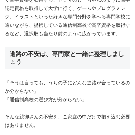
認定資格を取得して大学に行く、ゲームやプログラミン
グ、イラストといった好きな専門分野を学べる専門学校に
通いながら、提携している通信制高校で高卒資格を取得す
るなど、選択肢も当たり前のように広がっています。
進路の不安は、専門家と一緒に整理しまし
ょう
「そうは言っても、うちの子にどんな進路が合っているの
か分からない」
「通信制高校の選び方が分からない」
そんな親御さんの不安を、ご家庭の中だけで抱え込む必要
はありません。