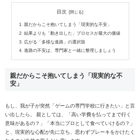
目次
親だからこそ抱いてしまう「現実的な不安」
結果よりも「動き出した」プロセスが最大の価値
広がる「多様な進路」の選択肢
進路の不安は、専門家と一緒に整理しましょう
親だからこそ抱いてしまう「現実的な不
安」
もし、我が子が突然「ゲームの専門学校に行きたい」と言
い出したら。 親としては、「高い学費を払ってまで行く
意味があるの？」「本当にプロとして食べていけるの？」
と、現実的な心配が先に立ち、思わずブレーキをかけたく