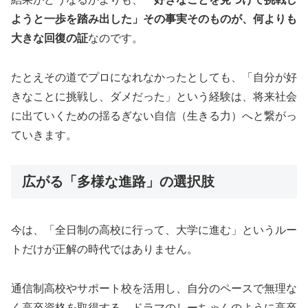
ようと一歩を踏み出した」その事実そのものが、何よりも
大きな回復の証
なのです。
たとえその道でプロになれなかったとしても、「自分が好
きなことに挑戦し、ダメだった」という経験は、将来社会
に出ていくための揺るぎない自信（生きる力）へと繋がっ
ていきます。
広がる「多様な進路」の選択肢
今は、「全日制の高校に行って、大学に進む」というルー
トだけが正解の時代ではありません。
通信制高校やサポート校を活用し、自分のペースで無理な
く高卒資格を取得する、ドラマのしーちゃんのように高卒