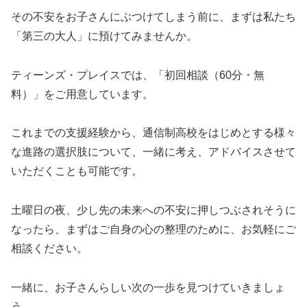
その不安をお子さんにぶつけてしまう前に、まずは私たち
「第三の大人」に預けてみませんか。
ティーンズ・プレイスでは、「初回相談（60分・無
料）」をご用意しています。
これまでの支援経験から、通信制高校をはじめとする様々
な進路の選択肢について、一緒に考え、アドバイスさせて
いただくことも可能です。
土曜日の夜、少し先の未来への不安に押しつぶされそうに
なったら、まずはご自身の心の整理のために、お気軽にご
相談ください。
一緒に、お子さんらしい次の一歩を見つけていきましょ
う。