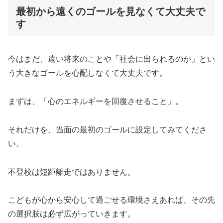
最初から遠くのゴールを見なくて大丈夫で
す
今はまだ、遠い将来のことや「社会に出られるのか」とい
う大きなゴールを心配しなくて大丈夫です。
まずは、「心のエネルギーを回復させること」。
それだけを、当面の最初のゴールに設定してみてくださ
い。
不登校は短距離走ではありません。
こどもが心から安心して過ごせる環境さえあれば、その先
の選択肢は必ず広がっていきます。