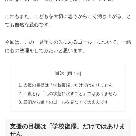
これもまた、こどもを大切に思うからこそ湧き上がる、と
ても自然な親心です。
今回は、この「見守りの先にあるゴール」について、一緒
に心の整理をしてみたいと思います。
目次
支援の目標は「学校復帰」だけではありません
回復とは「元の状態に戻すこと」ではありません
最初から遠くのゴールを見なくて大丈夫です
支援の目標は「学校復帰」だけではありま
せん