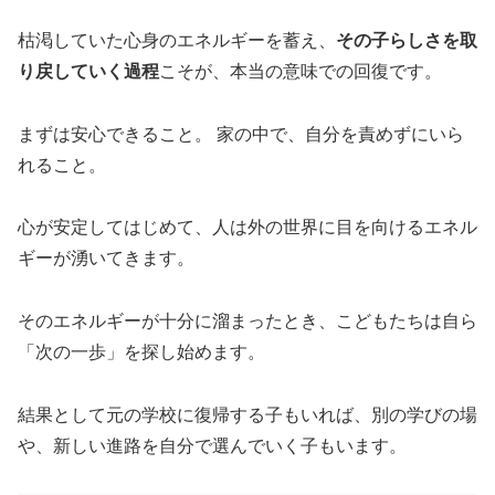
枯渇していた心身のエネルギーを蓄え、
その子らしさを取
り戻していく過程
こそが、本当の意味での回復です。
まずは安心できること。 家の中で、自分を責めずにいら
れること。
心が安定してはじめて、人は外の世界に目を向けるエネル
ギーが湧いてきます。
そのエネルギーが十分に溜まったとき、こどもたちは自ら
「次の一歩」を探し始めます。
結果として元の学校に復帰する子もいれば、別の学びの場
や、新しい進路を自分で選んでいく子もいます。