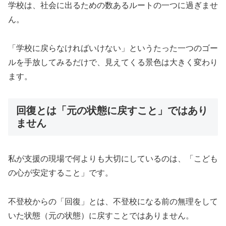
学校は、社会に出るための数あるルートの一つに過ぎませ
ん。
「学校に戻らなければいけない」というたった一つのゴー
ルを手放してみるだけで、見えてくる景色は大きく変わり
ます。
回復とは「元の状態に戻すこと」ではあり
ません
私が支援の現場で何よりも大切にしているのは、「こども
の心が安定すること」です。
不登校からの「回復」とは、不登校になる前の無理をして
いた状態（元の状態）に戻すことではありません。