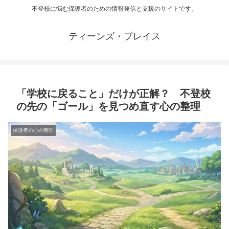
不登校に悩む保護者のための情報発信と支援のサイトです。
ティーンズ・プレイス
「学校に戻ること」だけが正解？ 不登校
の先の「ゴール」を見つめ直す心の整理
保護者の心の整理