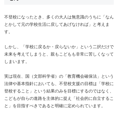
不登校になったとき、多くの大人は無意識のうちに「なん
とかして元の学校生活に戻してあげなければ」と考えま
す。
しかし、「学校に戻るか・戻らないか」という二択だけで
未来を考えてしまうと、親もこどもも非常に苦しくなって
しまいます。
実は現在、国（文部科学省）の「教育機会確保法」という
法律や基本指針においても、不登校支援の目標は「学校に
登校すること」という結果のみを目標にするのではなく、
こどもが自らの進路を主体的に捉え「社会的に自立するこ
と」を目指すべきであると明確に定められています。