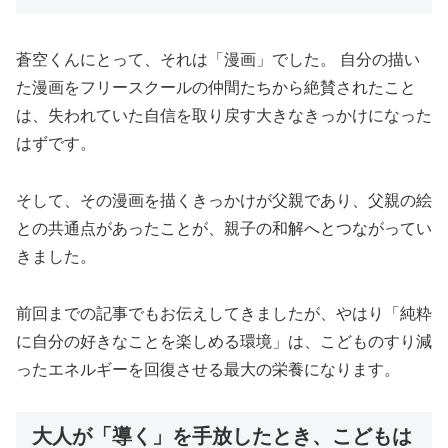
蒼空くんにとって、それは「漫画」でした。 自分の描い
た漫画をフリースクールの仲間たちから絶賛されたこと
は、失われていた自信を取り戻す大きなきっかけになった
はずです。
そして、その漫画を描くきっかけが父親であり、父親の絵
との共通点があったことが、親子の和解へとつながってい
きました。
前回までの記事でもお伝えしてきましたが、やはり「純粋
に自分の好きなことを楽しめる環境」は、こどものすり減
ったエネルギーを回復させる最大の栄養になります。
大人が「導く」を手放したとき、こどもは