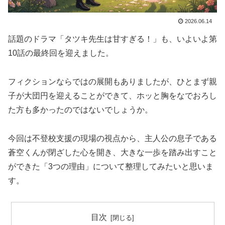
2026.06.14
話題のドラマ「タツキ先生は甘すぎる！」も、いよいよ第
10話の最終回を迎えました。
フィクションならではの展開もありましたが、ひとまず親
子が大団円を迎えることができて、ホッと胸をなでおろし
た方も多かったのではないでしょうか。
今回は不登校支援の現場の視点から、主人公の息子である
蒼空くんが閉ざした心を開き、大きな一歩を踏み出すこと
ができた「3つの理由」について整理してみたいと思いま
す。
目次