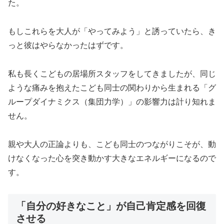
た。
もしこれらを大人が「やってみよう」と誘っていたら、き
っと彼はやらなかったはずです。
私も長くこどもの居場所スタッフをしてきましたが、同じ
ような痛みを抱えたこども同士の関わりから生まれる「グ
ループダイナミクス（集団力学）」の影響力は計り知れま
せん。
親や大人の正論よりも、こども同士のつながりこそが、動
けなくなった心を突き動かす大きなエネルギーになるので
す。
「自分の好きなこと」が自己肯定感を回復
させる