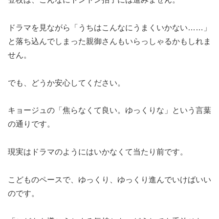
ドラマを見ながら「うちはこんなにうまくいかない……」
と落ち込んでしまった親御さんもいらっしゃるかもしれま
せん。
でも、どうか安心してください。
キョージュの「焦らなくて良い。ゆっくりな」という言葉
の通りです。
現実はドラマのようにはいかなくて当たり前です。
こどものペースで、ゆっくり、ゆっくり進んでいけばいい
のです。