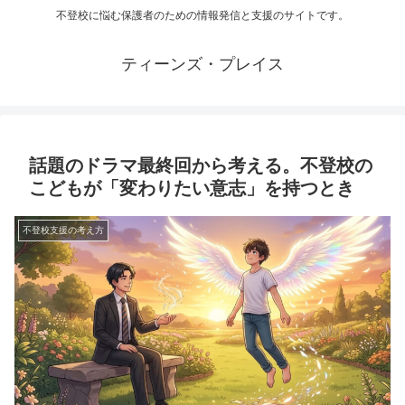
不登校に悩む保護者のための情報発信と支援のサイトです。
ティーンズ・プレイス
話題のドラマ最終回から考える。不登校の
こどもが「変わりたい意志」を持つとき
不登校支援の考え方