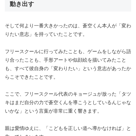
動き出す
そして何より一番大きかったのは、蒼空くん本人が「変わ
りたい意志」を持っていたことです。
フリースクールに行ってみたことも、ゲームをしながら語
り合ったことも、手形アートや似顔絵を描いてみたこと
も、すべて彼自身の「変わりたい」という意志があったか
らこそできたことです。
ここで、フリースクール代表のキョージュが放った「タツ
キはまだ自分の力で蒼空くんを導こうとしているんじゃな
いかな」という言葉が非常に重く響きます。
親は愛情ゆえに、「こどもを正しい道へ導かなければ」と