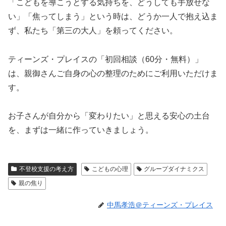
「こどもを導こうとする気持ちを、どうしても手放せな
い」「焦ってしまう」という時は、どうか一人で抱え込ま
ず、私たち「第三の大人」を頼ってください。
ティーンズ・プレイスの「初回相談（60分・無料）」
は、親御さんご自身の心の整理のためにご利用いただけま
す。
お子さんが自分から「変わりたい」と思える安心の土台
を、まずは一緒に作っていきましょう。
不登校支援の考え方
こどもの心理
グループダイナミクス
親の焦り
中馬孝浩＠ティーンズ・プレイス