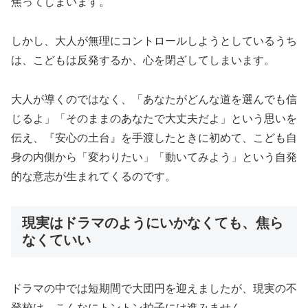
焦ってしまいます。
しかし、大人が無理にコントロールしようとしているうち
は、こどもは反発するか、心を閉ざしてしまいます。
大人が導くのではなく、「あなたがどんな道を選んでも信
じるよ」「そのままのあなたで大丈夫だよ」という思いを
伝え、『安心の土台』を手渡したときに初めて、こども自
身の内側から「変わりたい」「動いてみよう」という自発
的な意志が生まれてくるのです。
現実はドラマのようにいかなくても、焦ら
なくていい
ドラマの中では短期間で大団円を迎えましたが、現実の不
登校は、こんなにトントン拍子には進みません。