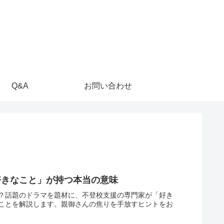
Q&A
お問い合わせ
好きなこと」が持つ本当の意味
？話題のドラマを題材に、不登校支援の専門家が「好き
ことを解説します。親御さんの焦りを手放すヒントをお