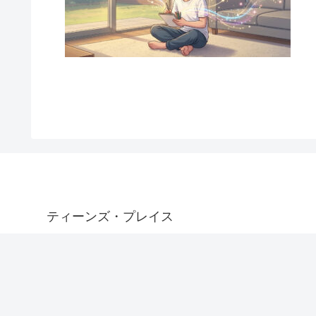
ティーンズ・プレイス