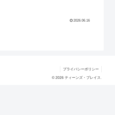
2026.06.16
プライバシーポリシー
© 2026 ティーンズ・プレイス.