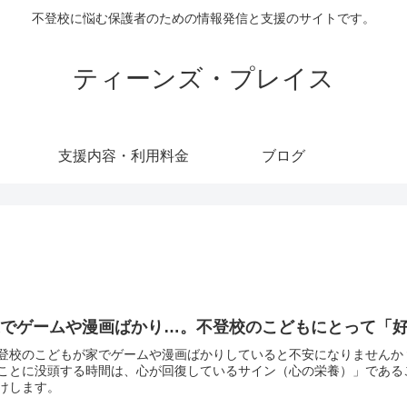
不登校に悩む保護者のための情報発信と支援のサイトです。
ティーンズ・プレイス
支援内容・利用料金
ブログ
家でゲームや漫画ばかり…。不登校のこどもにとって「
登校のこどもが家でゲームや漫画ばかりしていると不安になりませんか
ことに没頭する時間は、心が回復しているサイン（心の栄養）」である
けします。