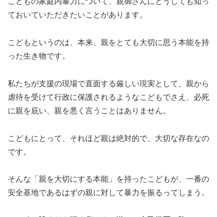
こどもの家庭内暴力について、親御さんにどうしても知っ
ておいていただきたいことがあります。
こどもというのは、本来、親をとても大切に思う本能を持
った生き物です。
私たちが支援の現場で直面する厳しい現実として、親から
虐待を受けて行政に保護されるようなこどもでさえ、必死
に親を庇い、親を悪く言うことはありません。
こどもにとって、それほど親は絶対的で、大切な存在なの
です。
そんな「親を大切にする本能」を持ったこどもが、一番の
安全基地であるはずの親に対して暴力を振るってしまう。