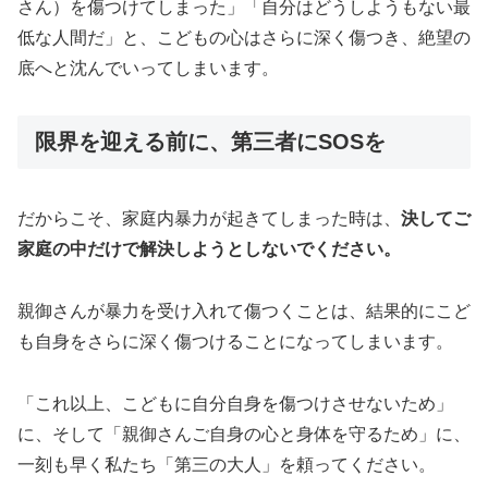
さん）を傷つけてしまった」「自分はどうしようもない最
低な人間だ」と、こどもの心はさらに深く傷つき、絶望の
底へと沈んでいってしまいます。
限界を迎える前に、第三者にSOSを
だからこそ、家庭内暴力が起きてしまった時は、
決してご
家庭の中だけで解決しようとしないでください。
親御さんが暴力を受け入れて傷つくことは、結果的にこど
も自身をさらに深く傷つけることになってしまいます。
「これ以上、こどもに自分自身を傷つけさせないため」
に、そして「親御さんご自身の心と身体を守るため」に、
一刻も早く私たち「第三の大人」を頼ってください。