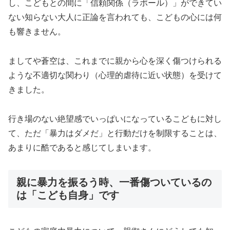
し、こどもとの間に「信頼関係（ラポール）」ができてい
ない知らない大人に正論を言われても、こどもの心には何
も響きません。
ましてや蒼空は、これまでに親から心を深く傷つけられる
ような不適切な関わり（心理的虐待に近い状態）を受けて
きました。
行き場のない絶望感でいっぱいになっているこどもに対し
て、ただ「暴力はダメだ」と行動だけを制限することは、
あまりに酷であると感じてしまいます。
親に暴力を振るう時、一番傷ついているの
は「こども自身」です