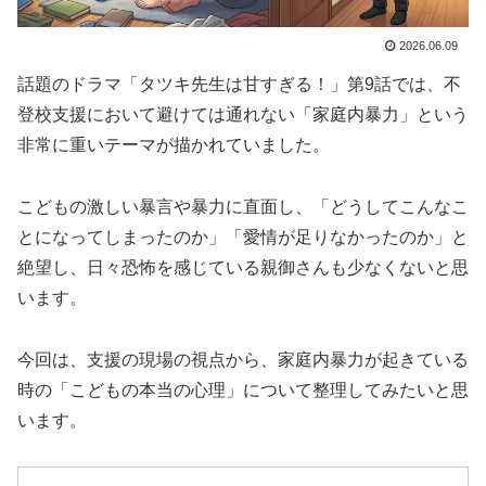
2026.06.09
話題のドラマ「タツキ先生は甘すぎる！」第9話では、不
登校支援において避けては通れない「家庭内暴力」という
非常に重いテーマが描かれていました。
こどもの激しい暴言や暴力に直面し、「どうしてこんなこ
とになってしまったのか」「愛情が足りなかったのか」と
絶望し、日々恐怖を感じている親御さんも少なくないと思
います。
今回は、支援の現場の視点から、家庭内暴力が起きている
時の「こどもの本当の心理」について整理してみたいと思
います。