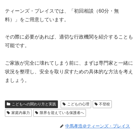
ティーンズ・プレイスでは、「初回相談（60分・無
料）」をご用意しています。
その際に必要があれば、適切な行政機関を紹介することも
可能です。
ご家族が完全に壊れてしまう前に、まずは専門家と一緒に
状況を整理し、安全を取り戻すための具体的な方法を考え
ましょう。
こどもへの関わり方と実践
こどもの心理
不登校
家庭内暴力
限界を迎えている保護者へ
中馬孝浩＠ティーンズ・プレイス