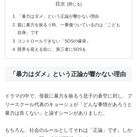
目次
「暴力はダメ」という正論が響かない理由
親に暴力を振るう時、一番傷ついているのは「こども
自身」です
コントロールできない「SOSの爆発」
限界を迎える前に、第三者にSOSを
「暴力はダメ」という正論が響かない理由
ドラマの中で、母親に暴力を振るう息子の蒼空に対し、フ
リースクール代表のキョージュが「どんな事情があろうと
暴力は良くない」と諭すシーンがありました。
もちろん、社会のルールとしてそれは「正論」です。しか