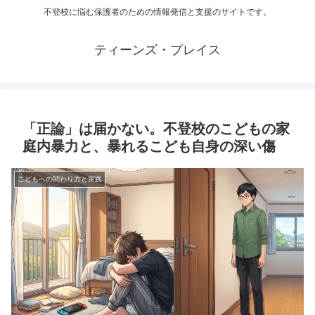
不登校に悩む保護者のための情報発信と支援のサイトです。
ティーンズ・プレイス
「正論」は届かない。不登校のこどもの家
庭内暴力と、暴れるこども自身の深い傷
こどもへの関わり方と実践