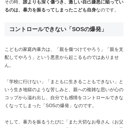
その時、
誰よりも深く傷つき、激しい自己嫌悪に陥ってい
るのは、暴力を振るってしまったこども自身
なのです。
コントロールできない「SOSの爆発」
こどもの家庭内暴力は、「親を傷つけてやろう」「親を支
配してやろう」という悪意から起こるものではありませ
ん。
「学校に行けない」「まともに生きることもできない」と
いう生き地獄のような苦しみと、親への複雑な思いが心の
コップから溢れ出し、自分でも感情をコントロールできな
くなってしまった「SOSの爆発」なのです。
そして、暴力を振るうたびに「また大切なお母さん（お父