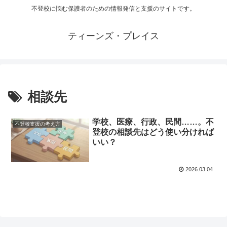
不登校に悩む保護者のための情報発信と支援のサイトです。
ティーンズ・プレイス
相談先
学校、医療、行政、民間……。不
不登校支援の考え方
登校の相談先はどう使い分ければ
いい？
2026.03.04