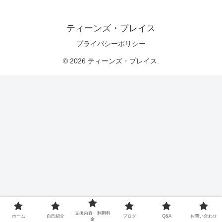
ティーンズ・プレイス
プライバシーポリシー
© 2026 ティーンズ・プレイス.
支援内容・利用料
ホーム
自己紹介
ブログ
Q&A
お問い合わせ
金