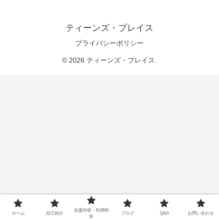
ティーンズ・プレイス
プライバシーポリシー
© 2026 ティーンズ・プレイス.
支援内容・利用料
ホーム
自己紹介
ブログ
Q&A
お問い合わせ
金