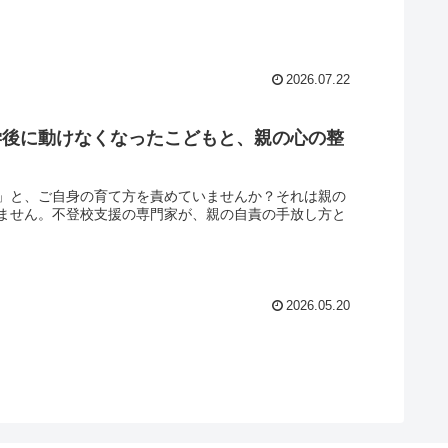
2026.07.22
学後に動けなくなったこどもと、親の心の整
」と、ご自身の育て方を責めていませんか？それは親の
ません。不登校支援の専門家が、親の自責の手放し方と
2026.05.20