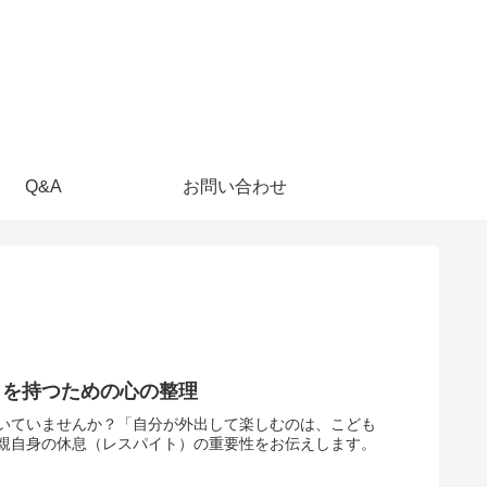
Q&A
お問い合わせ
」を持つための心の整理
いていませんか？「自分が外出して楽しむのは、こども
親自身の休息（レスパイト）の重要性をお伝えします。