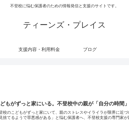
不登校に悩む保護者のための情報発信と支援のサイトです。
ティーンズ・プレイス
支援内容・利用料金
ブログ
こどもがずっと家にいる。不登校中の親が「自分の時間
登校のこどもがずっと家にいて、親のストレスやイライラが限界に近づ
見捨てるようで罪悪感がある」と悩む保護者へ、不登校支援の専門家が