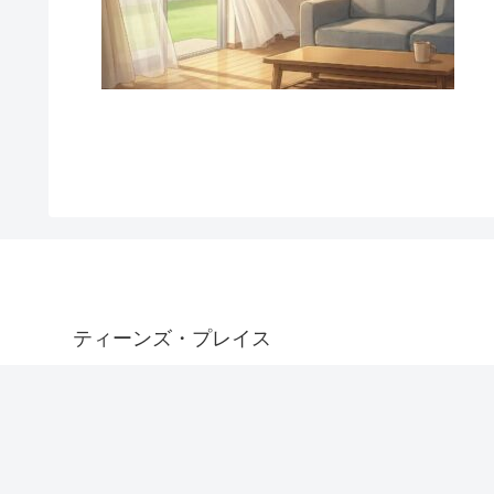
ティーンズ・プレイス