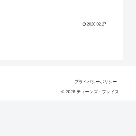
2026.02.27
プライバシーポリシー
© 2026 ティーンズ・プレイス.