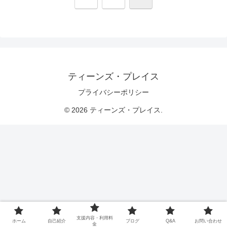
へ
ティーンズ・プレイス
プライバシーポリシー
© 2026 ティーンズ・プレイス.
支援内容・利用料
ホーム
自己紹介
ブログ
Q&A
お問い合わせ
金